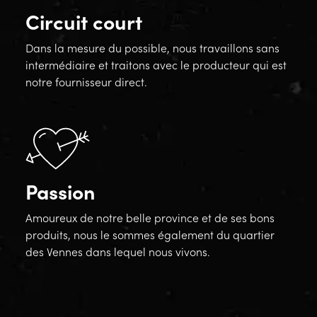
Circuit court
Dans la mesure du possible, nous travaillons sans
intermédiaire et traitons avec le producteur qui est
notre fournisseur direct.
Passion
Amoureux de notre belle province et de ses bons
produits, nous le sommes également du quartier
des Vennes dans lequel nous vivons.