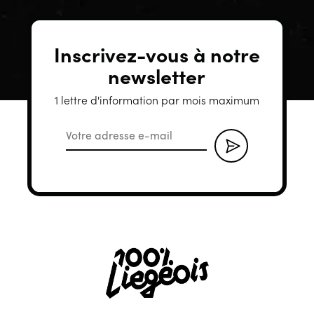
Inscrivez-vous à notre
newsletter
1 lettre d'information par mois maximum