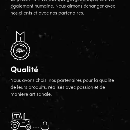
également humaine. Nous aimons échanger avec
nos clients et avec nos partenaires.
Qualité
Nous avons choisi nos partenaires pour la qualité
de leurs produits, réalisés avec passion et de
manière artisanale.