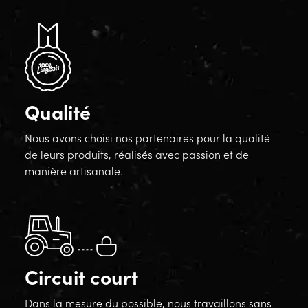
Qualité
Nous avons choisi nos partenaires pour la qualité
de leurs produits, réalisés avec passion et de
manière artisanale.
Circuit court
Dans la mesure du possible, nous travaillons sans