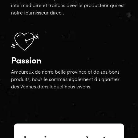
intermédiaire et traitons avec le producteur qui est
notre fournisseur direct.
Passion
Amoureux de notre belle province et de ses bons
produits, nous le sommes également du quartier
des Vennes dans lequel nous vivons.