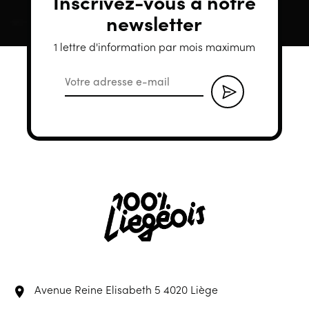
Inscrivez-vous à notre
newsletter
1 lettre d'information par mois maximum
Avenue Reine Elisabeth 5
4020 Liège