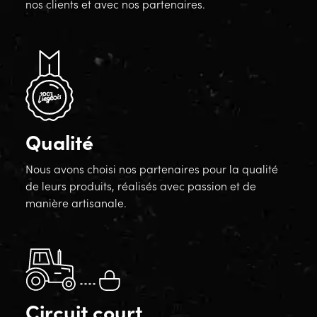
nos clients et avec nos partenaires.
Qualité
Nous avons choisi nos partenaires pour la qualité
de leurs produits, réalisés avec passion et de
manière artisanale.
Circuit court