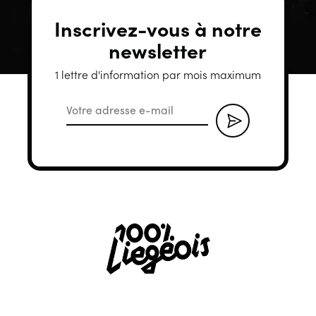
Inscrivez-vous à notre
newsletter
1 lettre d'information par mois maximum