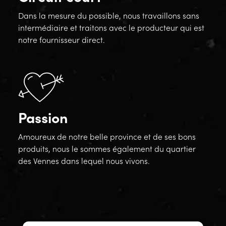
Dans la mesure du possible, nous travaillons sans
intermédiaire et traitons avec le producteur qui est
notre fournisseur direct.
Passion
Amoureux de notre belle province et de ses bons
produits, nous le sommes également du quartier
des Vennes dans lequel nous vivons.