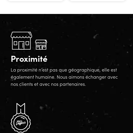
Proximité
La proximité n’est pas que géographique, elle est
également humaine. Nous aimons échanger avec
nos clients et avec nos partenaires.