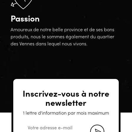
Passion
Amoureux de notre belle province et de ses bons
produits, nous le sommes également du quartier
des Vennes dans lequel nous vivons.
Inscrivez-vous à notre
newsletter
1 lettre d'information par mois maximum