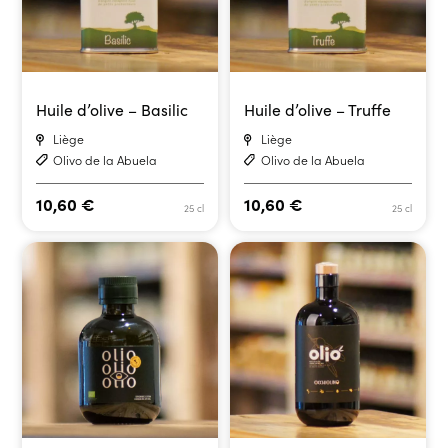
Huile d’olive – Basilic
Huile d’olive – Truffe
Liège
Liège
Olivo de la Abuela
Olivo de la Abuela
10,60
€
10,60
€
25 cl
25 cl