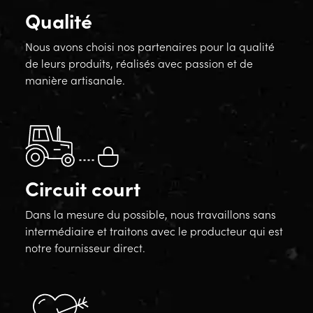
Qualité
Nous avons choisi nos partenaires pour la qualité
de leurs produits, réalisés avec passion et de
manière artisanale.
Circuit court
Dans la mesure du possible, nous travaillons sans
intermédiaire et traitons avec le producteur qui est
notre fournisseur direct.