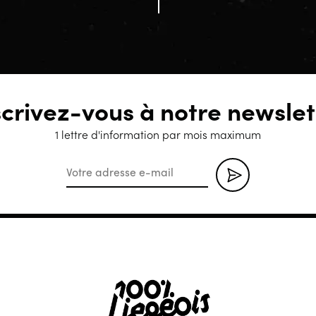
scrivez-vous à notre newslet
1 lettre d'information par mois maximum