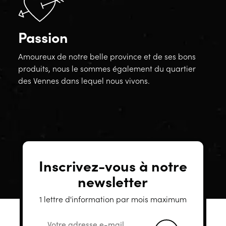
Passion
Amoureux de notre belle province et de ses bons
produits, nous le sommes également du quartier
des Vennes dans lequel nous vivons.
Inscrivez-vous à notre
newsletter
1 lettre d'information par mois maximum