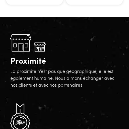
Proximité
La proximité n’est pas que géographique, elle est
également humaine. Nous aimons échanger avec
nos clients et avec nos partenaires.