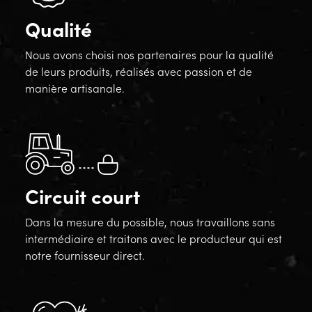
Qualité
Nous avons choisi nos partenaires pour la qualité
de leurs produits, réalisés avec passion et de
manière artisanale.
Circuit court
Dans la mesure du possible, nous travaillons sans
intermédiaire et traitons avec le producteur qui est
notre fournisseur direct.