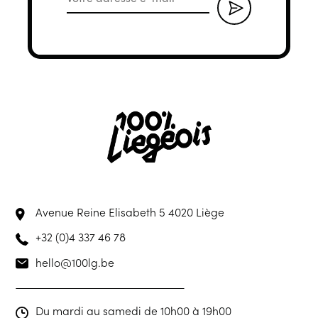
Avenue Reine Elisabeth 5
4020 Liège
+32 (0)4 337 46 78
hello@100lg.be
Du mardi au samedi de 10h00 à 19h00