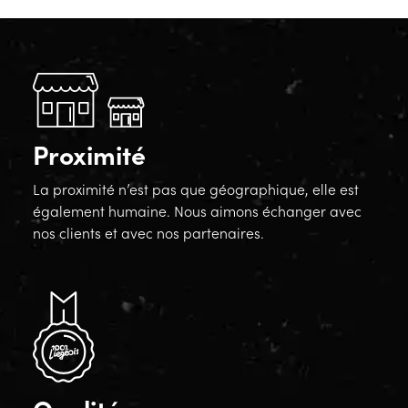
Proximité
La proximité n’est pas que géographique, elle est
également humaine. Nous aimons échanger avec
nos clients et avec nos partenaires.