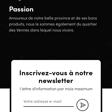
Passion
Amoureux de notre belle province et de ses bons
produits, nous le sommes également du quartier
des Vennes dans lequel nous vivons.
Inscrivez-vous à notre
newsletter
1 lettre d'information par mois maximum