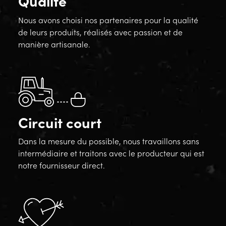
Qualité
Nous avons choisi nos partenaires pour la qualité
de leurs produits, réalisés avec passion et de
manière artisanale.
Circuit court
Dans la mesure du possible, nous travaillons sans
intermédiaire et traitons avec le producteur qui est
notre fournisseur direct.