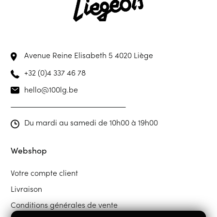
Avenue Reine Elisabeth 5
4020 Liège
+32 (0)4 337 46 78
hello@100lg.be
Du mardi au samedi de 10h00 à 19h00
Webshop
Votre compte client
Livraison
Conditions générales de vente