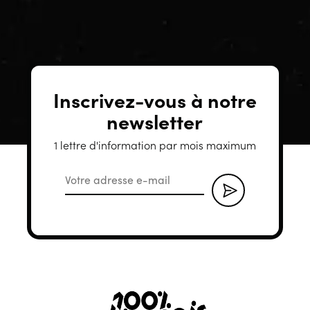
Inscrivez-vous à notre
newsletter
1 lettre d'information par mois maximum