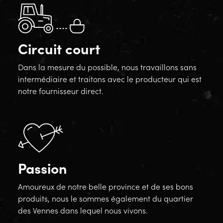
Circuit court
Dans la mesure du possible, nous travaillons sans
intermédiaire et traitons avec le producteur qui est
notre fournisseur direct.
Passion
Amoureux de notre belle province et de ses bons
produits, nous le sommes également du quartier
des Vennes dans lequel nous vivons.