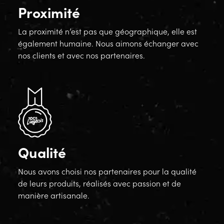
Proximité
La proximité n’est pas que géographique, elle est
également humaine. Nous aimons échanger avec
nos clients et avec nos partenaires.
Qualité
Nous avons choisi nos partenaires pour la qualité
de leurs produits, réalisés avec passion et de
manière artisanale.