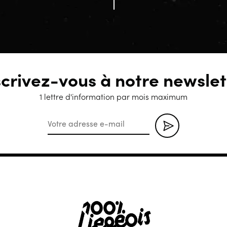
scrivez-vous à notre newslet
1 lettre d'information par mois maximum