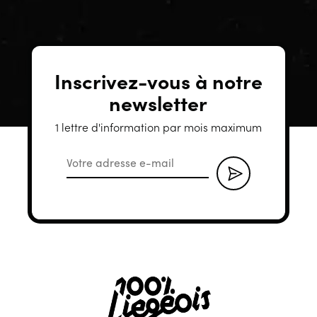
Inscrivez-vous à notre
newsletter
1 lettre d'information par mois maximum