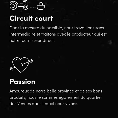
Circuit court
Dans la mesure du possible, nous travaillons sans
intermédiaire et traitons avec le producteur qui est
notre fournisseur direct.
Passion
Amoureux de notre belle province et de ses bons
produits, nous le sommes également du quartier
des Vennes dans lequel nous vivons.