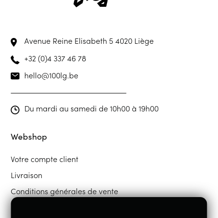
Avenue Reine Elisabeth 5
4020 Liège
+32 (0)4 337 46 78
hello@100lg.be
Du mardi au samedi de 10h00 à 19h00
Webshop
Votre compte client
Livraison
Conditions générales de vente