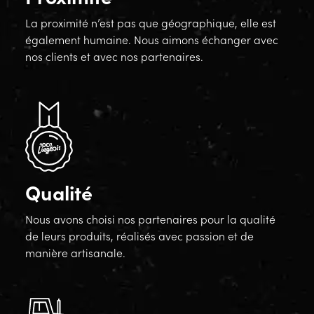
La proximité n’est pas que géographique, elle est
également humaine. Nous aimons échanger avec
nos clients et avec nos partenaires.
Qualité
Nous avons choisi nos partenaires pour la qualité
de leurs produits, réalisés avec passion et de
manière artisanale.