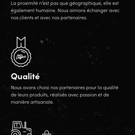
La proximité n’est pas que géographique, elle est
également humaine. Nous aimons échanger avec
nos clients et avec nos partenaires.
Qualité
Nous avons choisi nos partenaires pour la qualité
de leurs produits, réalisés avec passion et de
manière artisanale.