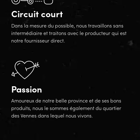
Circuit court
Dans la mesure du possible, nous travaillons sans
intermédiaire et traitons avec le producteur qui est
notre fournisseur direct.
Passion
Amoureux de notre belle province et de ses bons
produits, nous le sommes également du quartier
des Vennes dans lequel nous vivons.