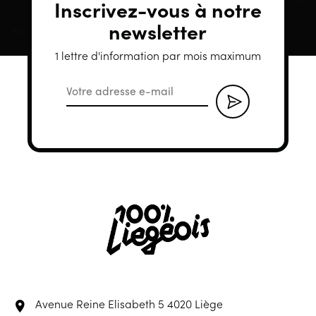
Inscrivez-vous à notre
newsletter
1 lettre d'information par mois maximum
Avenue Reine Elisabeth 5
4020 Liège