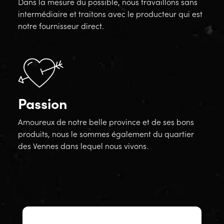
Dans la mesure du possible, nous travaillons sans
intermédiaire et traitons avec le producteur qui est
notre fournisseur direct.
Passion
Amoureux de notre belle province et de ses bons
produits, nous le sommes également du quartier
des Vennes dans lequel nous vivons.