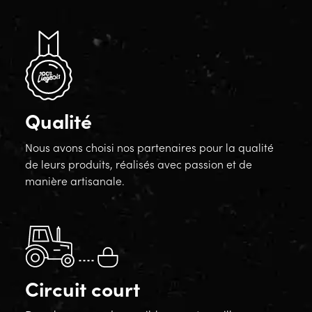
Qualité
Nous avons choisi nos partenaires pour la qualité
de leurs produits, réalisés avec passion et de
manière artisanale.
Circuit court