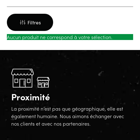
Filtres
Aucun produit ne correspond à votre sélection.
Proximité
La proximité n’est pas que géographique, elle est
également humaine. Nous aimons échanger avec
nos clients et avec nos partenaires.