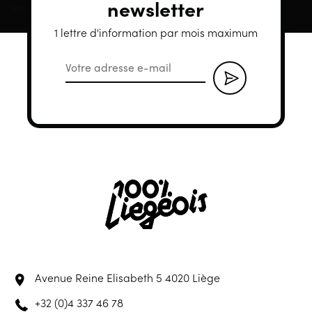
newsletter
1 lettre d'information par mois maximum
Avenue Reine Elisabeth 5
4020 Liège
+32 (0)4 337 46 78