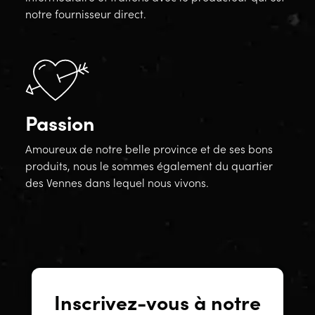
notre fournisseur direct.
Passion
Amoureux de notre belle province et de ses bons
produits, nous le sommes également du quartier
des Vennes dans lequel nous vivons.
Inscrivez-vous à notre