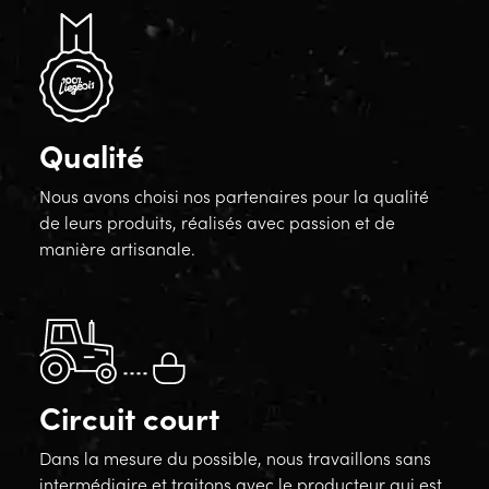
Qualité
Nous avons choisi nos partenaires pour la qualité
de leurs produits, réalisés avec passion et de
manière artisanale.
Circuit court
Dans la mesure du possible, nous travaillons sans
intermédiaire et traitons avec le producteur qui est