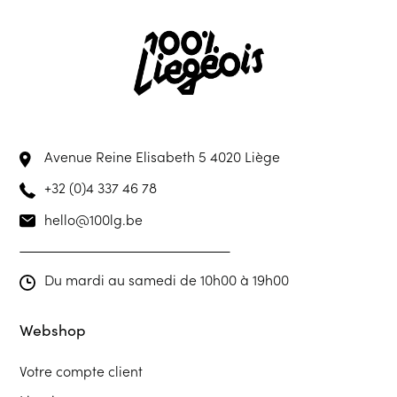
Avenue Reine Elisabeth 5
4020 Liège
+32 (0)4 337 46 78
hello@100lg.be
Du mardi au samedi de 10h00 à 19h00
Webshop
Votre compte client