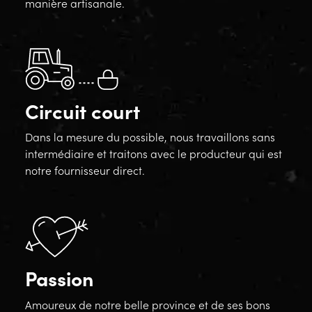
manière artisanale.
Circuit court
Dans la mesure du possible, nous travaillons sans
intermédiaire et traitons avec le producteur qui est
notre fournisseur direct.
Passion
Amoureux de notre belle province et de ses bons