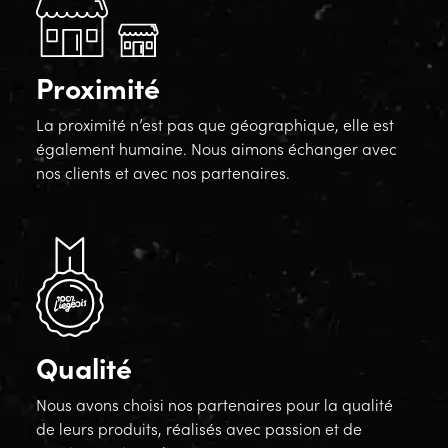
Proximité
La proximité n’est pas que géographique, elle est
également humaine. Nous aimons échanger avec
nos clients et avec nos partenaires.
Qualité
Nous avons choisi nos partenaires pour la qualité
de leurs produits, réalisés avec passion et de