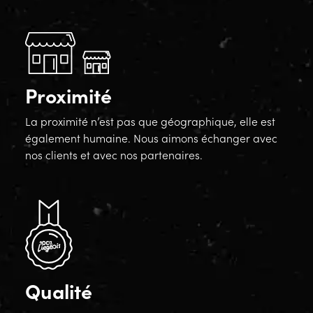
Proximité
La proximité n’est pas que géographique, elle est
également humaine. Nous aimons échanger avec
nos clients et avec nos partenaires.
Qualité