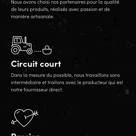
Nous avons choisi nos partenaires pour la qualité
de leurs produits, réalisés avec passion et de
manière artisanale.
Circuit court
Dans la mesure du possible, nous travaillons sans
intermédiaire et traitons avec le producteur qui est
notre fournisseur direct.
Passion