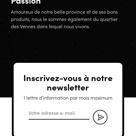
Amoureux de notre belle province et de ses bons
produits, nous le sommes également du quartier
des Vennes dans lequel nous vivons.
Inscrivez-vous à notre
newsletter
1 lettre d'information par mois maximum