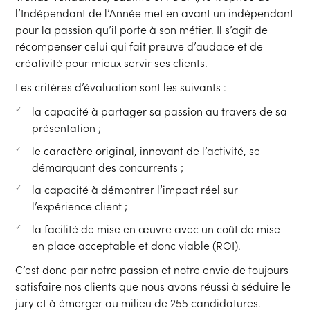
l’Indépendant de l’Année met en avant un indépendant
pour la passion qu’il porte à son métier. Il s’agit de
récompenser celui qui fait preuve d’audace et de
créativité pour mieux servir ses clients.
Les critères d’évaluation sont les suivants :
la capacité à partager sa passion au travers de sa
présentation ;
le caractère original, innovant de l’activité, se
démarquant des concurrents ;
la capacité à démontrer l’impact réel sur
l’expérience client ;
la facilité de mise en œuvre avec un coût de mise
en place acceptable et donc viable (ROI).
C’est donc par notre passion et notre envie de toujours
satisfaire nos clients que nous avons réussi à séduire le
jury et à émerger au milieu de 255 candidatures.