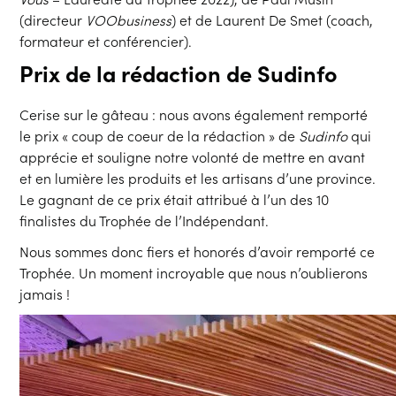
(directeur
VOObusiness
) et de Laurent De Smet (coach,
formateur et conférencier).
Prix de la rédaction de Sudinfo
Cerise sur le gâteau : nous avons également remporté
le prix « coup de coeur de la rédaction » de
Sudinfo
qui
apprécie et souligne notre volonté de mettre en avant
et en lumière les produits et les artisans d’une province.
Le gagnant de ce prix était attribué à l’un des 10
finalistes du Trophée de l’Indépendant.
Nous sommes donc fiers et honorés d’avoir remporté ce
Trophée. Un moment incroyable que nous n’oublierons
jamais !