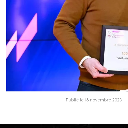
Publié le 18 novembre 2023