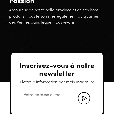
Amoureux de notre belle province et de ses bons
produits, nous le sommes également du quartier
des Vennes dans lequel nous vivons.
Inscrivez-vous à notre
newsletter
1 lettre d'information par mois maximum