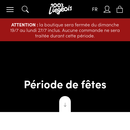
FR
ATTENTION :
la boutique sera fermée du dimanche
19/7 au lundi 27/7 inclus. Aucune commande ne sera
traitée durant cette période.
Période de fêtes