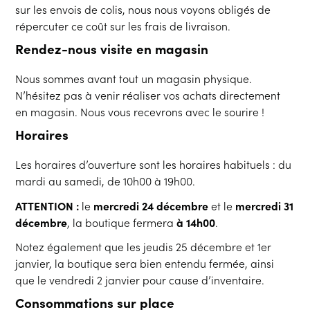
sur les envois de colis, nous nous voyons obligés de
répercuter ce coût sur les frais de livraison.
Rendez-nous visite en magasin
Nous sommes avant tout un magasin physique.
N’hésitez pas à venir réaliser vos achats directement
en magasin. Nous vous recevrons avec le sourire !
Horaires
Les horaires d’ouverture sont les horaires habituels : du
mardi au samedi, de 10h00 à 19h00.
ATTENTION :
le
mercredi 24 décembre
et le
mercredi 31
décembre
, la boutique fermera
à 14h00
.
Notez également que les jeudis 25 décembre et 1er
janvier, la boutique sera bien entendu fermée, ainsi
que le vendredi 2 janvier pour cause d’inventaire.
Consommations sur place