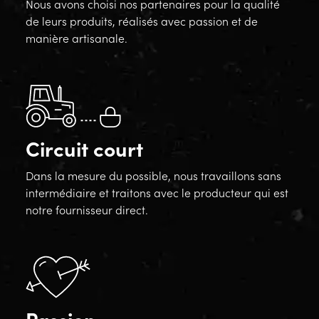
Nous avons choisi nos partenaires pour la qualité
de leurs produits, réalisés avec passion et de
manière artisanale.
Circuit court
Dans la mesure du possible, nous travaillons sans
intermédiaire et traitons avec le producteur qui est
notre fournisseur direct.
Passion