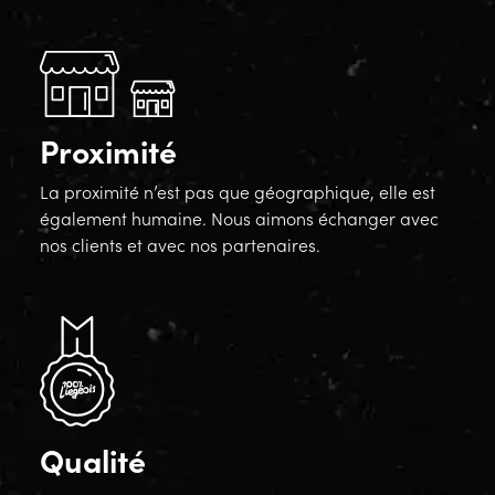
Proximité
La proximité n’est pas que géographique, elle est
également humaine. Nous aimons échanger avec
nos clients et avec nos partenaires.
Qualité