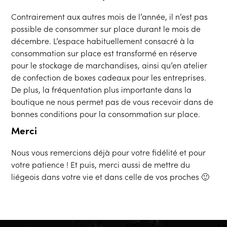
Contrairement aux autres mois de l’année, il n’est pas
possible de consommer sur place durant le mois de
décembre. L’espace habituellement consacré à la
consommation sur place est transformé en réserve
pour le stockage de marchandises, ainsi qu’en atelier
de confection de boxes cadeaux pour les entreprises.
De plus, la fréquentation plus importante dans la
boutique ne nous permet pas de vous recevoir dans de
bonnes conditions pour la consommation sur place.
Merci
Nous vous remercions déjà pour votre fidélité et pour
votre patience ! Et puis, merci aussi de mettre du
liégeois dans votre vie et dans celle de vos proches 🙂