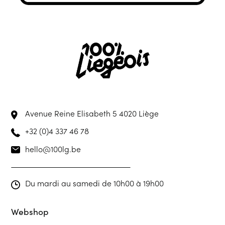
Avenue Reine Elisabeth 5
4020 Liège
+32 (0)4 337 46 78
hello@100lg.be
Du mardi au samedi de 10h00 à 19h00
Webshop