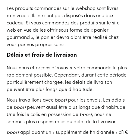
Les produits commandés sur le webshop sont livrés
« en vrac ». Ils ne sont pas disposés dans une box-
cadeau. Si vous commandez des produits sur le site
web en vue de les offrir sous forme de « panier
gourmand », le panier devra alors être réalisé chez
vous par vos propres soins.
Délais et frais de livraison
Nous nous efforçons d’envoyer votre commande le plus
rapidement possible. Cependant, durant cette période
particulièrement chargée, les délais de livraison
peuvent être plus longs que d’habitude.
Nous travaillons avec
bpost
pour les envois. Les délais
de
bpost
peuvent aussi être plus longs que d’habitude.
Une fois le colis en possession de
bpost
, nous ne
sommes plus responsables du délai de la livraison.
bpost
appliquant un « supplément de fin d’année » d’1€