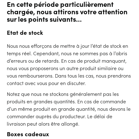
En cette période particulièrement
chargée, nous attirons votre attention
sur les points suivants…
Etat de stock
Nous nous efforçons de mettre à jour l’état de stock en
temps réel. Cependant, nous ne sommes pas à l’abris
d’erreurs ou de retards. En cas de produit manquant,
nous vous proposerons un autre produit similaire ou
vous rembourserons. Dans tous les cas, nous prendrons
contact avec vous pour en discuter.
Notez que nous ne stockons généralement pas les
produits en grandes quantités. En cas de commande
d’un même produit en grande quantité, nous devons le
commander auprès du producteur. Le délai de
livraison peut alors être allongé.
Boxes cadeaux