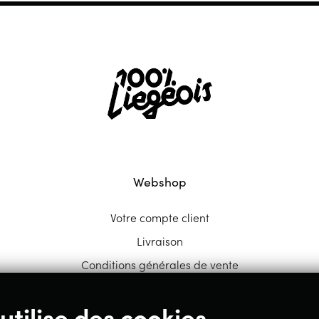
Webshop
Votre compte client
Livraison
Conditions générales de vente
utilise des cookies.