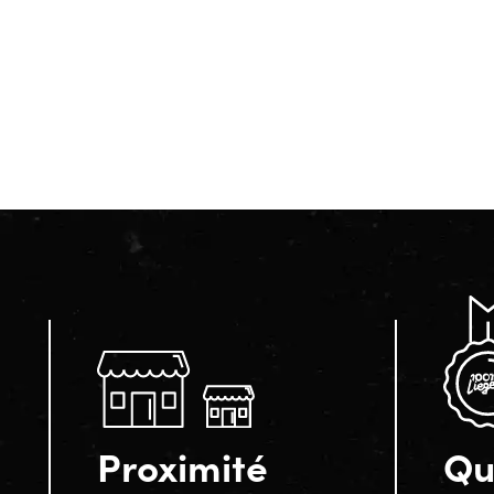
Proximité
Qu