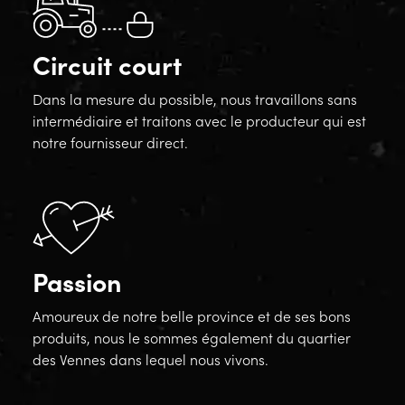
Circuit court
Dans la mesure du possible, nous travaillons sans
intermédiaire et traitons avec le producteur qui est
notre fournisseur direct.
Passion
Amoureux de notre belle province et de ses bons
produits, nous le sommes également du quartier
des Vennes dans lequel nous vivons.