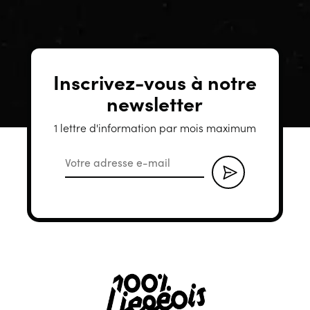
Inscrivez-vous à notre
newsletter
1 lettre d'information par mois maximum