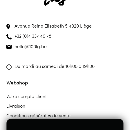
Avenue Reine Elisabeth 5
4020 Liège
+32 (0)4 337 46 78
hello@100lg.be
Du mardi au samedi de 10h00 à 19h00
Webshop
Votre compte client
Livraison
Conditions générales de vente