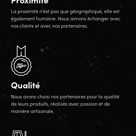
La proximité n’est pas que géographique, elle est
également humaine. Nous aimons échanger avec
nos clients et avec nos partenaires.
Qualité
Nous avons choisi nos partenaires pour la qualité
de leurs produits, réalisés avec passion et de
manière artisanale.