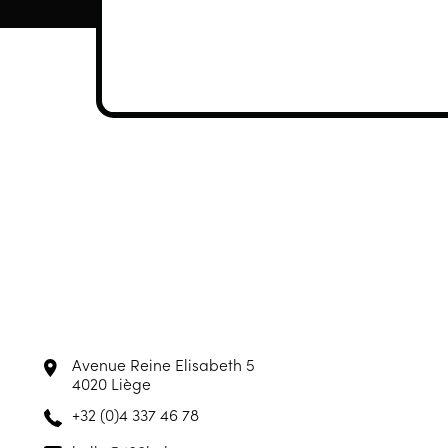
Avenue Reine Elisabeth 5
4020 Liège
+32 (0)4 337 46 78