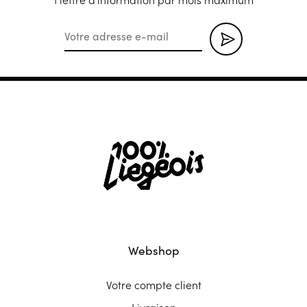
Webshop
Votre compte client