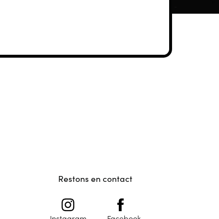
Restons en contact
Instagram
Facebook