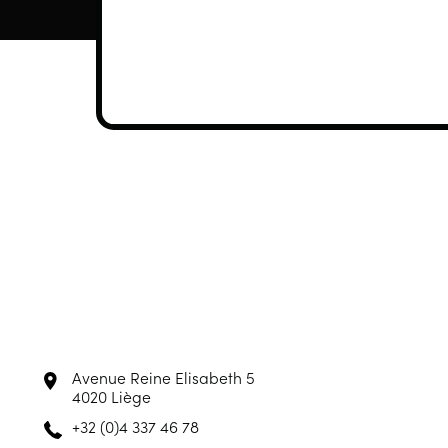
Avenue Reine Elisabeth 5
4020 Liège
+32 (0)4 337 46 78