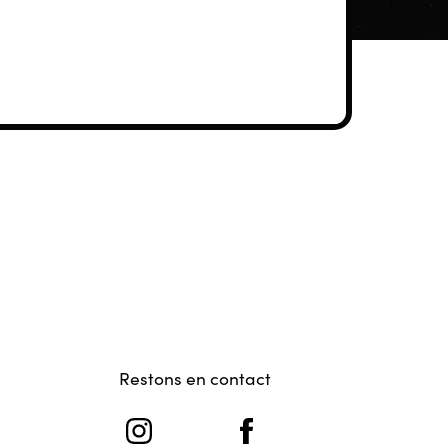
Restons en contact