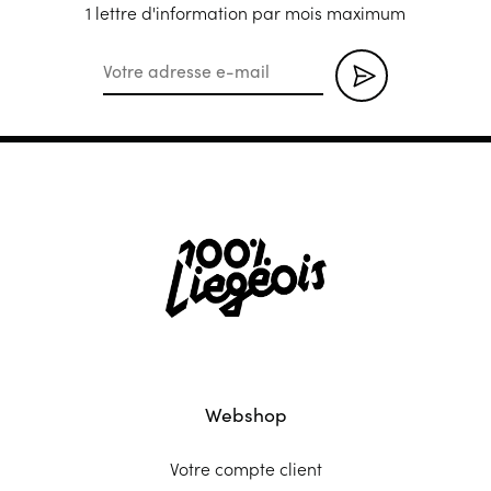
1 lettre d'information par mois maximum
Webshop
Votre compte client