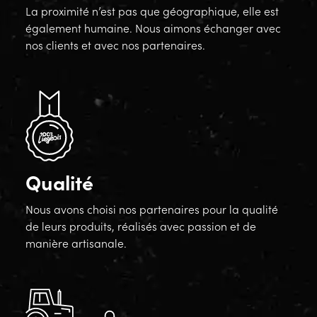
La proximité n’est pas que géographique, elle est
également humaine. Nous aimons échanger avec
nos clients et avec nos partenaires.
Qualité
Nous avons choisi nos partenaires pour la qualité
de leurs produits, réalisés avec passion et de
manière artisanale.