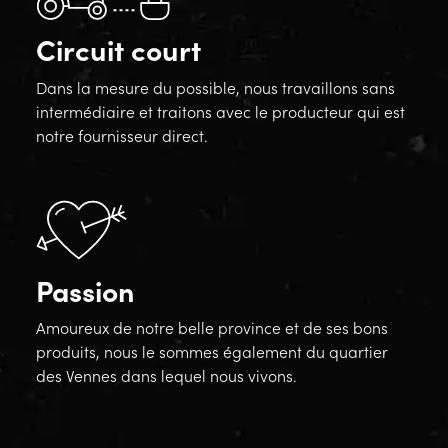
Circuit court
Dans la mesure du possible, nous travaillons sans
intermédiaire et traitons avec le producteur qui est
notre fournisseur direct.
Passion
Amoureux de notre belle province et de ses bons
produits, nous le sommes également du quartier
des Vennes dans lequel nous vivons.