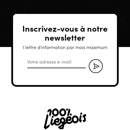
Inscrivez-vous à notre
newsletter
1 lettre d'information par mois maximum