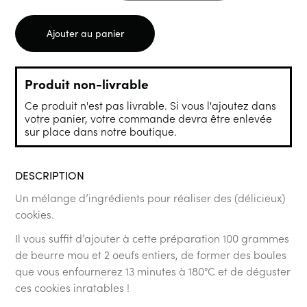
Ajouter au panier
Produit non-livrable
Ce produit n'est pas livrable. Si vous l'ajoutez dans
votre panier, votre commande devra être enlevée
sur place dans notre boutique.
DESCRIPTION
Un mélange d’ingrédients pour réaliser des (délicieux)
cookies.
Il vous suffit d’ajouter à cette préparation 100 grammes
de beurre mou et 2 oeufs entiers, de former des boules
que vous enfournerez 13 minutes à 180°C et de déguster
ces cookies inratables !