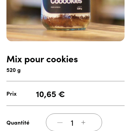
Mix pour cookies
520 g
10,65
€
Prix
+
Quantité