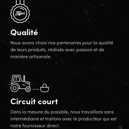
Qualité
Nous avons choisi nos partenaires pour la qualité
de leurs produits, réalisés avec passion et de
manière artisanale.
Circuit court
Dans la mesure du possible, nous travaillons sans
intermédiaire et traitons avec le producteur qui est
notre fournisseur direct.