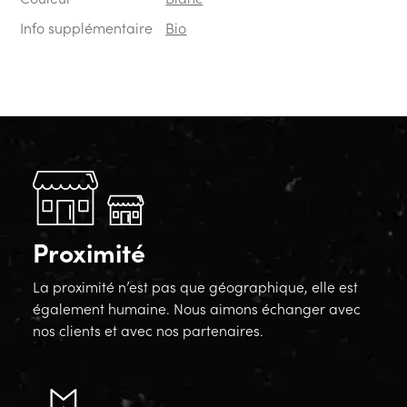
Info supplémentaire
Bio
Proximité
La proximité n’est pas que géographique, elle est
également humaine. Nous aimons échanger avec
nos clients et avec nos partenaires.