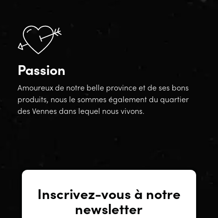
Passion
Amoureux de notre belle province et de ses bons
produits, nous le sommes également du quartier
des Vennes dans lequel nous vivons.
Inscrivez-vous à notre
newsletter