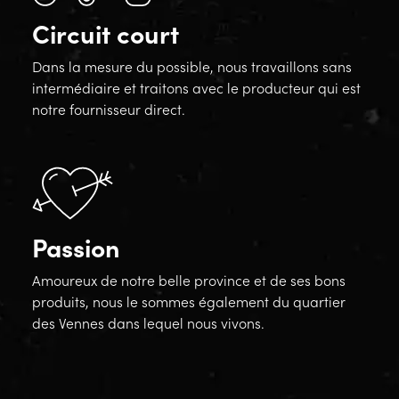
Circuit court
Dans la mesure du possible, nous travaillons sans
intermédiaire et traitons avec le producteur qui est
notre fournisseur direct.
Passion
Amoureux de notre belle province et de ses bons
produits, nous le sommes également du quartier
des Vennes dans lequel nous vivons.