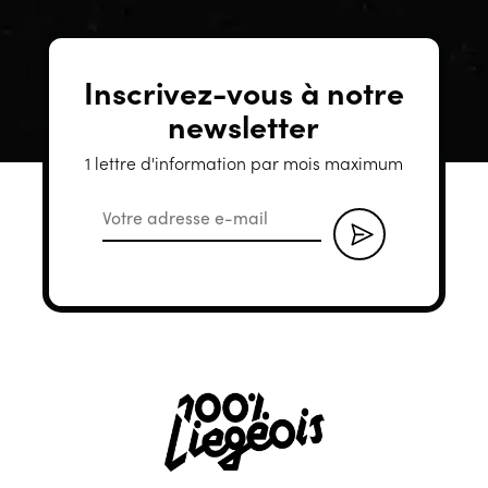
Inscrivez-vous à notre
newsletter
1 lettre d'information par mois maximum