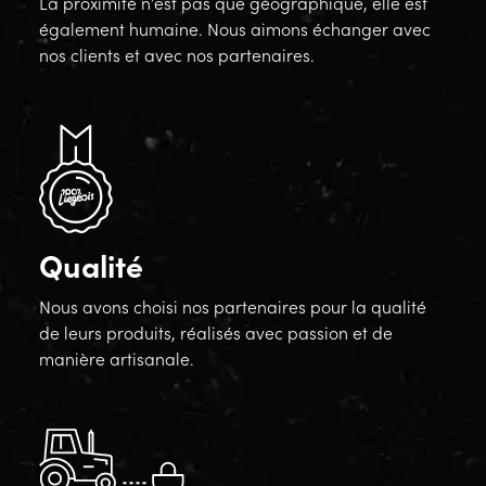
La proximité n’est pas que géographique, elle est
également humaine. Nous aimons échanger avec
nos clients et avec nos partenaires.
Qualité
Nous avons choisi nos partenaires pour la qualité
de leurs produits, réalisés avec passion et de
manière artisanale.