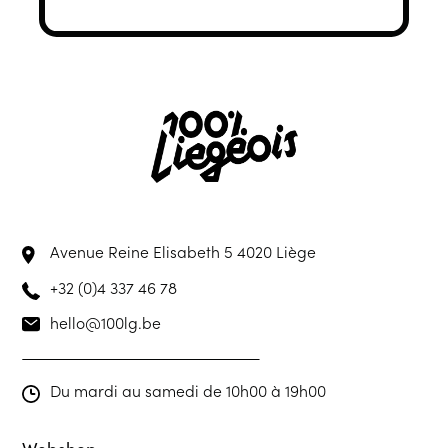
Avenue Reine Elisabeth 5
4020 Liège
+32 (0)4 337 46 78
hello@100lg.be
Du mardi au samedi de 10h00 à 19h00
Webshop