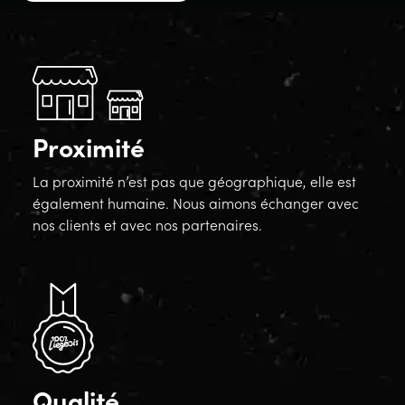
Proximité
La proximité n’est pas que géographique, elle est
également humaine. Nous aimons échanger avec
nos clients et avec nos partenaires.
Qualité