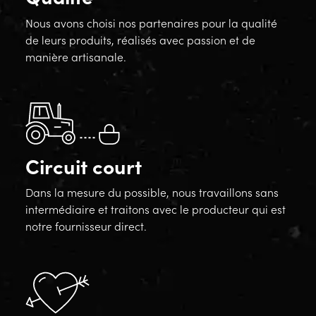
Nous avons choisi nos partenaires pour la qualité
de leurs produits, réalisés avec passion et de
manière artisanale.
Circuit court
Dans la mesure du possible, nous travaillons sans
intermédiaire et traitons avec le producteur qui est
notre fournisseur direct.