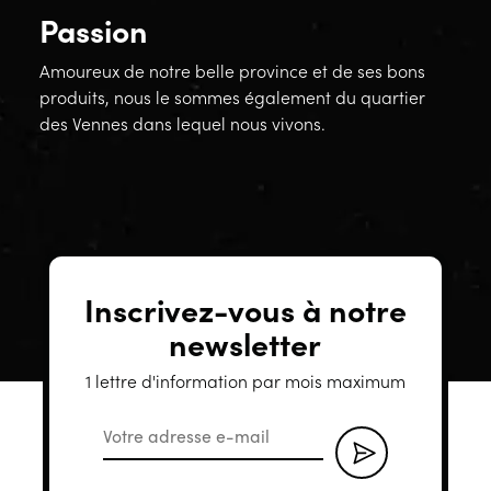
Passion
Amoureux de notre belle province et de ses bons
produits, nous le sommes également du quartier
des Vennes dans lequel nous vivons.
Inscrivez-vous à notre
newsletter
1 lettre d'information par mois maximum