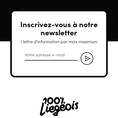
Inscrivez-vous à notre
newsletter
1 lettre d'information par mois maximum