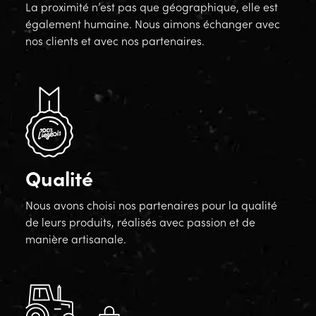
La proximité n’est pas que géographique, elle est
également humaine. Nous aimons échanger avec
nos clients et avec nos partenaires.
Qualité
Nous avons choisi nos partenaires pour la qualité
de leurs produits, réalisés avec passion et de
manière artisanale.