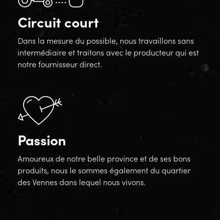
Circuit court
Dans la mesure du possible, nous travaillons sans
intermédiaire et traitons avec le producteur qui est
notre fournisseur direct.
Passion
Amoureux de notre belle province et de ses bons
produits, nous le sommes également du quartier
des Vennes dans lequel nous vivons.