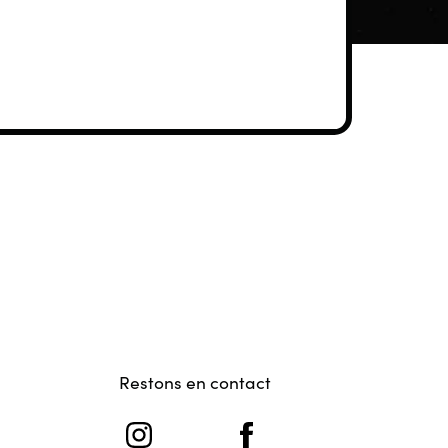
Restons en contact