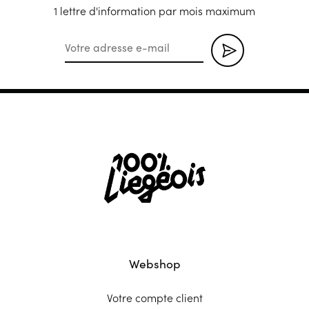
1 lettre d'information par mois maximum
Webshop
Votre compte client