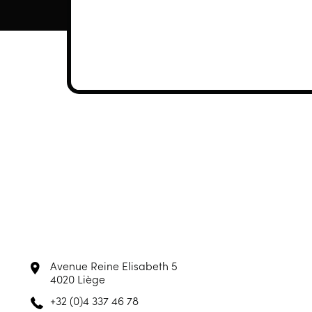
Avenue Reine Elisabeth 5
4020 Liège
+32 (0)4 337 46 78