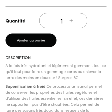
+
Quantité
Ajouter au panier
DESCRIPTION
A la fois très hydratant et légèrement gommant, tout ce
qu'il faut pour faire un gommage corps ou enlever la
terre des mains en douceur ! Surgras 8%
Saponification à froid
Ce processus artisanal permet
de conserver les propriétés des huiles végétales et
d'utiliser des huiles essentielles. En effet, ces dernières
ne supportent pas d'être chauffées. Cela permet de
faire des savons très doux, dans lesquels de la