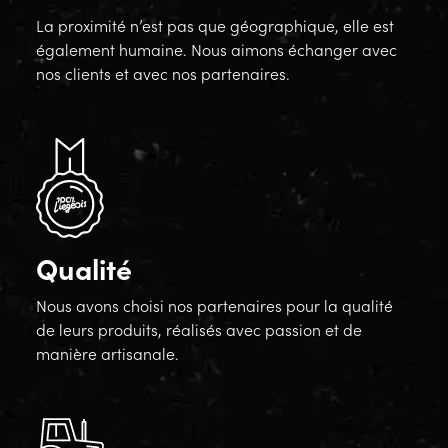
La proximité n’est pas que géographique, elle est
également humaine. Nous aimons échanger avec
nos clients et avec nos partenaires.
Qualité
Nous avons choisi nos partenaires pour la qualité
de leurs produits, réalisés avec passion et de
manière artisanale.