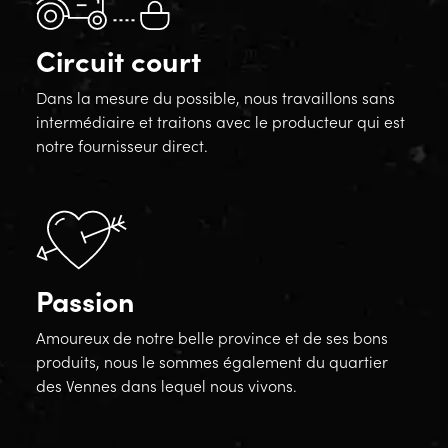
Circuit court
Dans la mesure du possible, nous travaillons sans
intermédiaire et traitons avec le producteur qui est
notre fournisseur direct.
Passion
Amoureux de notre belle province et de ses bons
produits, nous le sommes également du quartier
des Vennes dans lequel nous vivons.