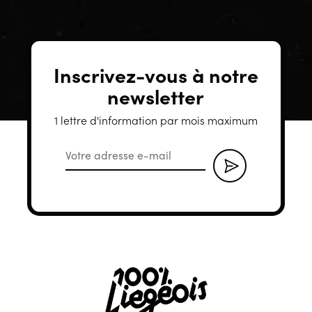
Inscrivez-vous à notre
newsletter
1 lettre d'information par mois maximum