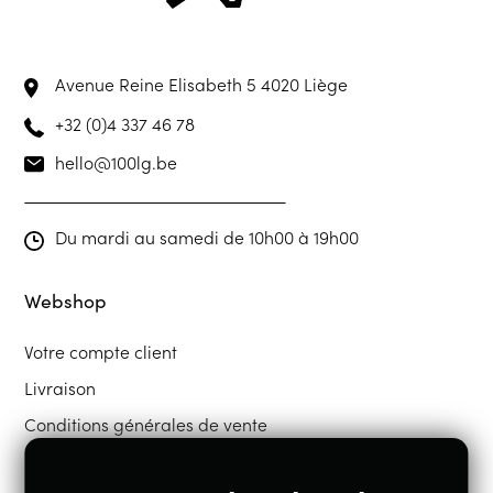
Avenue Reine Elisabeth 5
4020 Liège
+32 (0)4 337 46 78
hello@100lg.be
Du mardi au samedi de 10h00 à 19h00
Webshop
Votre compte client
Livraison
Conditions générales de vente