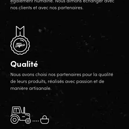
également humaine. Nous aimons échanger avec
nos clients et avec nos partenaires.
Qualité
Nous avons choisi nos partenaires pour la qualité
de leurs produits, réalisés avec passion et de
manière artisanale.