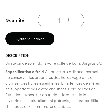
+
Quantité
Ajouter au panier
DESCRIPTION
Un rayon de soleil dans votre salle de bain. Surgras 8%.
Saponification à froid
Ce processus artisanal permet
de conserver les propriétés des huiles végétales et
d'utiliser des huiles essentielles. En effet, ces dernières
ne supportent pas d'être chauffées. Cela permet de
faire des savons très doux, dans lesquels de la
glycérine est naturellement présente, et sans additifs
chimiques aux noms imprononçables.