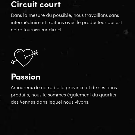
Circuit court
Dans la mesure du possible, nous travaillons sans
intermédiaire et traitons avec le producteur qui est
notre fournisseur direct.
Passion
Amoureux de notre belle province et de ses bons
produits, nous le sommes également du quartier
des Vennes dans lequel nous vivons.