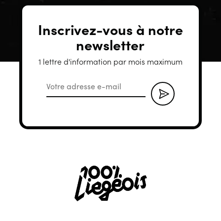
Inscrivez-vous à notre
newsletter
1 lettre d'information par mois maximum