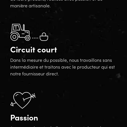
manière artisanale.
Circuit court
Dans la mesure du possible, nous travaillons sans
intermédiaire et traitons avec le producteur qui est
notre fournisseur direct.
Passion