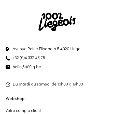
Avenue Reine Elisabeth 5
4020 Liège
+32 (0)4 337 46 78
hello@100lg.be
Du mardi au samedi de 10h00 à 19h00
Webshop
Votre compte client