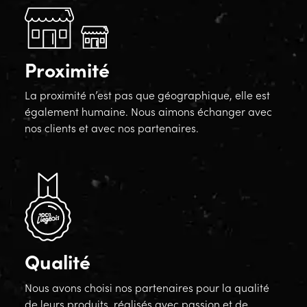
Proximité
La proximité n’est pas que géographique, elle est
également humaine. Nous aimons échanger avec
nos clients et avec nos partenaires.
Qualité
Nous avons choisi nos partenaires pour la qualité
de leurs produits, réalisés avec passion et de