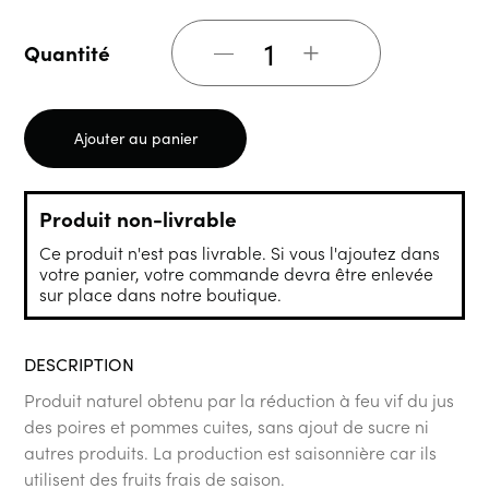
+
Quantité
Ajouter au panier
Produit non-livrable
Ce produit n'est pas livrable. Si vous l'ajoutez dans
votre panier, votre commande devra être enlevée
sur place dans notre boutique.
DESCRIPTION
Produit naturel obtenu par la réduction à feu vif du jus
des poires et pommes cuites, sans ajout de sucre ni
autres produits. La production est saisonnière car ils
utilisent des fruits frais de saison.