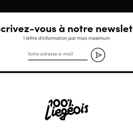
scrivez-vous à notre newslet
1 lettre d'information par mois maximum