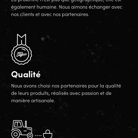
également humaine. Nous aimons échanger avec
nos clients et avec nos partenaires.
Qualité
Nous avons choisi nos partenaires pour la qualité
de leurs produits, réalisés avec passion et de
manière artisanale.