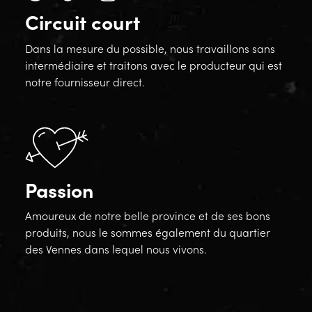
Circuit court
Dans la mesure du possible, nous travaillons sans
intermédiaire et traitons avec le producteur qui est
notre fournisseur direct.
Passion
Amoureux de notre belle province et de ses bons
produits, nous le sommes également du quartier
des Vennes dans lequel nous vivons.