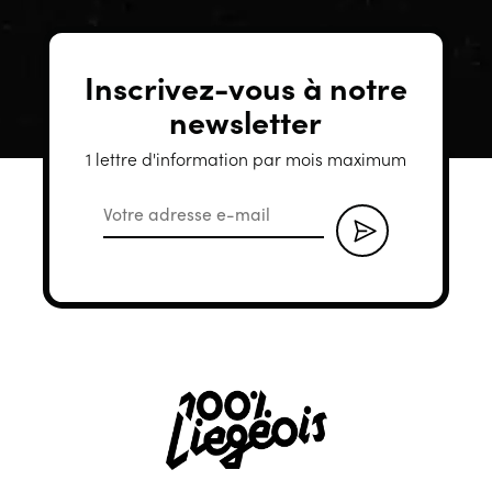
Inscrivez-vous à notre
newsletter
1 lettre d'information par mois maximum