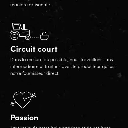
manière artisanale.
Circuit court
Dans la mesure du possible, nous travaillons sans
intermédiaire et traitons avec le producteur qui est
notre fournisseur direct.
Passion
Amoureux de notre belle province et de ses bons