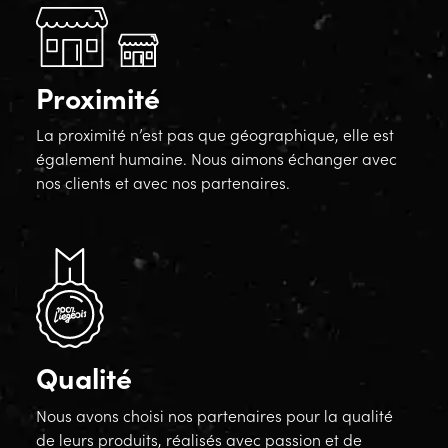
Proximité
La proximité n’est pas que géographique, elle est
également humaine. Nous aimons échanger avec
nos clients et avec nos partenaires.
Qualité
Nous avons choisi nos partenaires pour la qualité
de leurs produits, réalisés avec passion et de