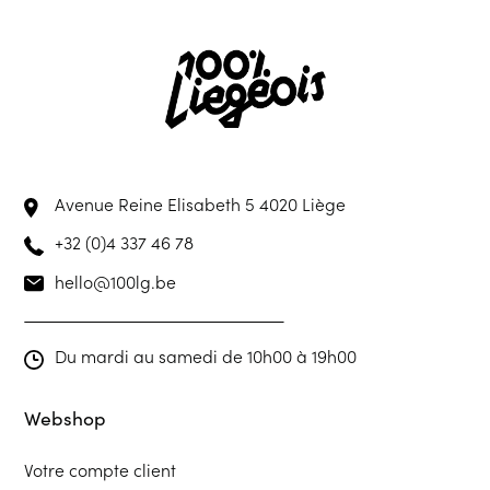
Avenue Reine Elisabeth 5
4020 Liège
+32 (0)4 337 46 78
hello@100lg.be
Du mardi au samedi de 10h00 à 19h00
Webshop
Votre compte client