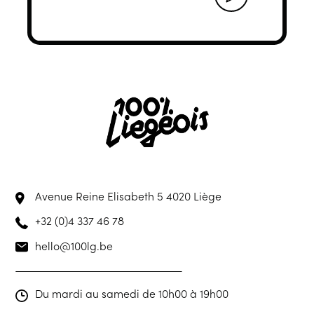
Avenue Reine Elisabeth 5
4020 Liège
+32 (0)4 337 46 78
hello@100lg.be
Du mardi au samedi de 10h00 à 19h00