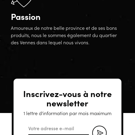
Passion
Amoureux de notre belle province et de ses bons
produits, nous le sommes également du quartier
des Vennes dans lequel nous vivons.
Inscrivez-vous à notre
newsletter
1 lettre d'information par mois maximum