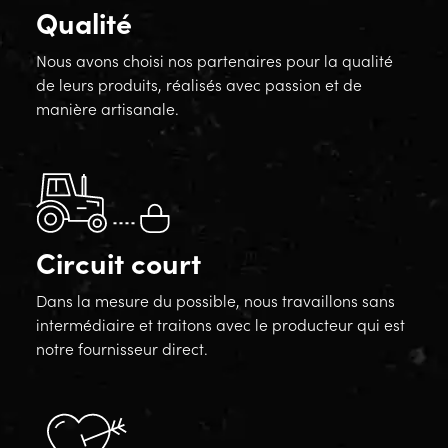
Qualité
Nous avons choisi nos partenaires pour la qualité
de leurs produits, réalisés avec passion et de
manière artisanale.
Circuit court
Dans la mesure du possible, nous travaillons sans
intermédiaire et traitons avec le producteur qui est
notre fournisseur direct.