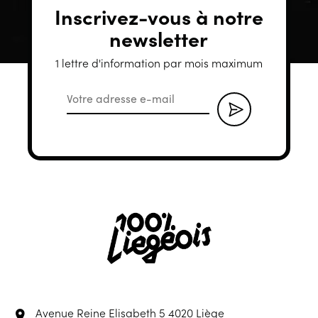
Inscrivez-vous à notre
newsletter
1 lettre d'information par mois maximum
Avenue Reine Elisabeth 5
4020 Liège