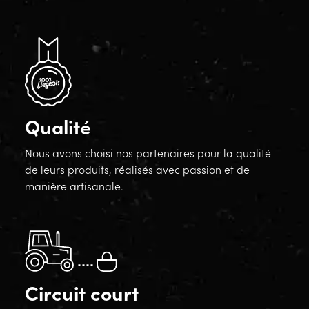
Qualité
Nous avons choisi nos partenaires pour la qualité
de leurs produits, réalisés avec passion et de
manière artisanale.
Circuit court