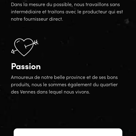
Dans la mesure du possible, nous travaillons sans
intermédiaire et traitons avec le producteur qui est
notre fournisseur direct.
Passion
Amoureux de notre belle province et de ses bons
produits, nous le sommes également du quartier
des Vennes dans lequel nous vivons.