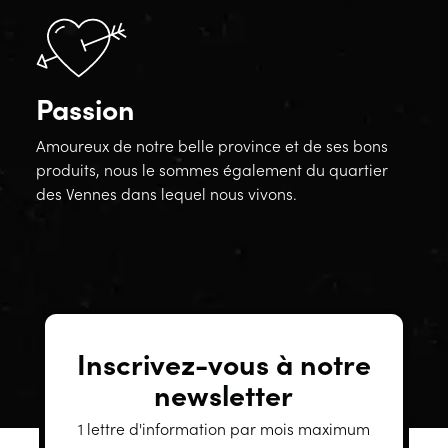
Passion
Amoureux de notre belle province et de ses bons
produits, nous le sommes également du quartier
des Vennes dans lequel nous vivons.
Inscrivez-vous à notre
newsletter
1 lettre d'information par mois maximum