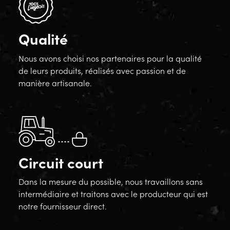
Qualité
Nous avons choisi nos partenaires pour la qualité
de leurs produits, réalisés avec passion et de
manière artisanale.
Circuit court
Dans la mesure du possible, nous travaillons sans
intermédiaire et traitons avec le producteur qui est
notre fournisseur direct.