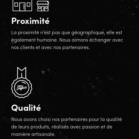
Proximité
La proximité n’est pas que géographique, elle est
également humaine. Nous aimons échanger avec
nos clients et avec nos partenaires.
Qualité
Nous avons choisi nos partenaires pour la qualité
de leurs produits, réalisés avec passion et de
manière artisanale.