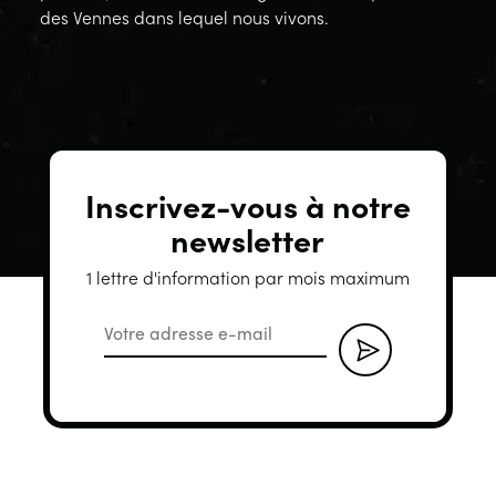
des Vennes dans lequel nous vivons.
Inscrivez-vous à notre
newsletter
1 lettre d'information par mois maximum