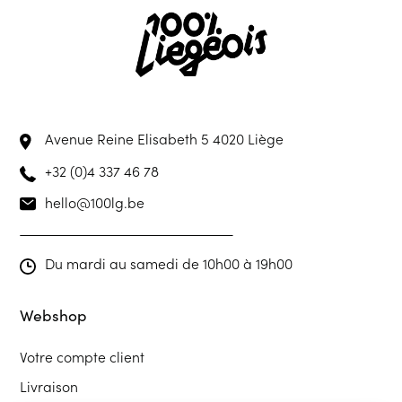
Avenue Reine Elisabeth 5
4020 Liège
+32 (0)4 337 46 78
hello@100lg.be
Du mardi au samedi de 10h00 à 19h00
Webshop
Votre compte client
Livraison