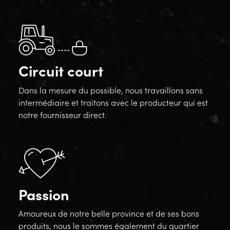
Circuit court
Dans la mesure du possible, nous travaillons sans
intermédiaire et traitons avec le producteur qui est
notre fournisseur direct.
Passion
Amoureux de notre belle province et de ses bons
produits, nous le sommes également du quartier