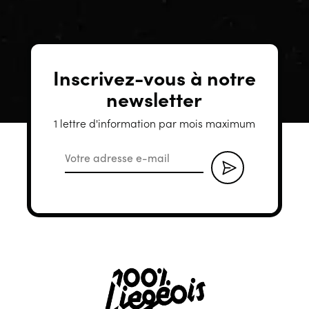
Inscrivez-vous à notre
newsletter
1 lettre d'information par mois maximum