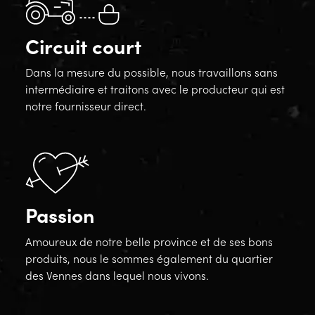
Circuit court
Dans la mesure du possible, nous travaillons sans
intermédiaire et traitons avec le producteur qui est
notre fournisseur direct.
Passion
Amoureux de notre belle province et de ses bons
produits, nous le sommes également du quartier
des Vennes dans lequel nous vivons.