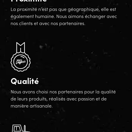
La proximité n’est pas que géographique, elle est
également humaine. Nous aimons échanger avec
nos clients et avec nos partenaires.
Qualité
Nous avons choisi nos partenaires pour la qualité
de leurs produits, réalisés avec passion et de
manière artisanale.