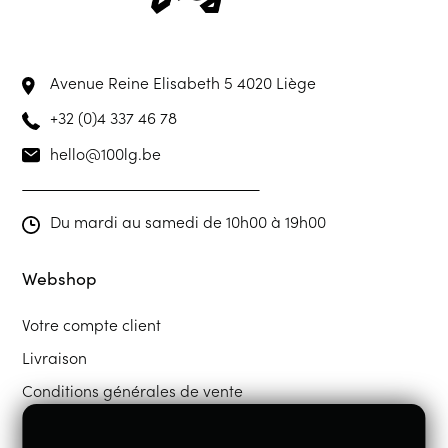
Avenue Reine Elisabeth 5
4020 Liège
+32 (0)4 337 46 78
hello@100lg.be
Du mardi au samedi de 10h00 à 19h00
Webshop
Votre compte client
Livraison
Conditions générales de vente