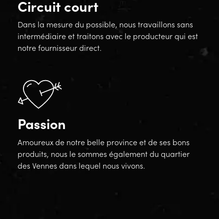
Circuit court
Dans la mesure du possible, nous travaillons sans
intermédiaire et traitons avec le producteur qui est
notre fournisseur direct.
Passion
Amoureux de notre belle province et de ses bons
produits, nous le sommes également du quartier
des Vennes dans lequel nous vivons.