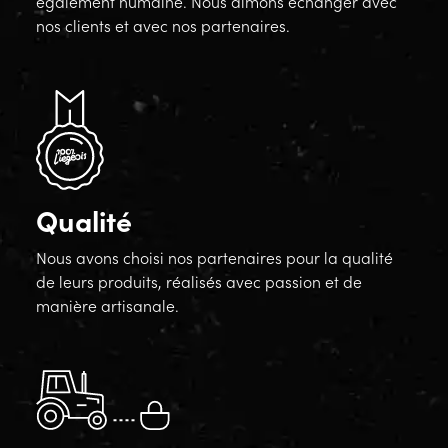
également humaine. Nous aimons échanger avec
nos clients et avec nos partenaires.
Qualité
Nous avons choisi nos partenaires pour la qualité
de leurs produits, réalisés avec passion et de
manière artisanale.