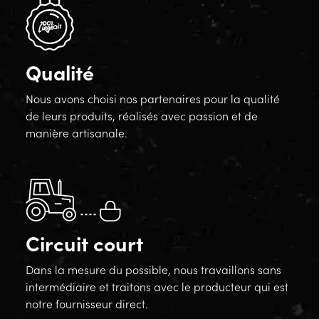
Qualité
Nous avons choisi nos partenaires pour la qualité
de leurs produits, réalisés avec passion et de
manière artisanale.
Circuit court
Dans la mesure du possible, nous travaillons sans
intermédiaire et traitons avec le producteur qui est
notre fournisseur direct.