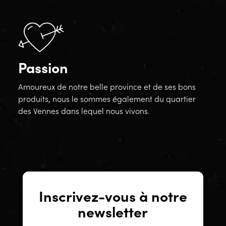
Passion
Amoureux de notre belle province et de ses bons
produits, nous le sommes également du quartier
des Vennes dans lequel nous vivons.
Inscrivez-vous à notre
newsletter