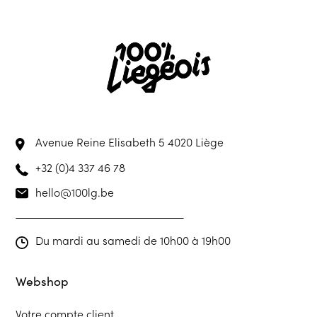
Avenue Reine Elisabeth 5
4020 Liège
+32 (0)4 337 46 78
hello@100lg.be
Du mardi au samedi de 10h00 à 19h00
Webshop
Votre compte client