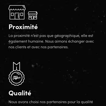
Proximité
La proximité n’est pas que géographique, elle est
également humaine. Nous aimons échanger avec
nos clients et avec nos partenaires.
Qualité
Nous avons choisi nos partenaires pour la qualité