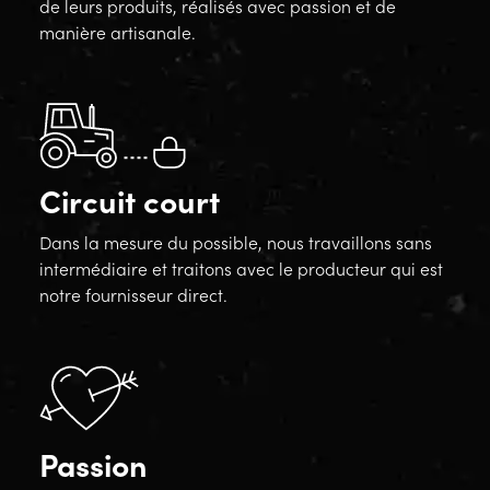
de leurs produits, réalisés avec passion et de
manière artisanale.
Circuit court
Dans la mesure du possible, nous travaillons sans
intermédiaire et traitons avec le producteur qui est
notre fournisseur direct.
Passion