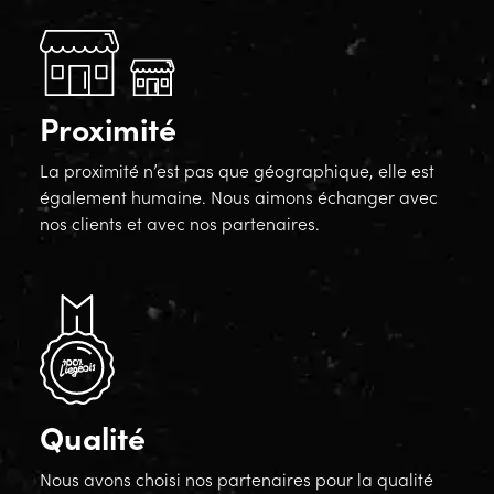
Proximité
La proximité n’est pas que géographique, elle est
également humaine. Nous aimons échanger avec
nos clients et avec nos partenaires.
Qualité
Nous avons choisi nos partenaires pour la qualité