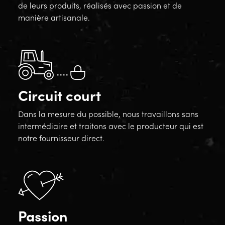
de leurs produits, réalisés avec passion et de
manière artisanale.
Circuit court
Dans la mesure du possible, nous travaillons sans
intermédiaire et traitons avec le producteur qui est
notre fournisseur direct.
Passion