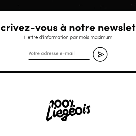
scrivez-vous à notre newslet
1 lettre d'information par mois maximum