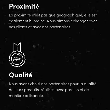
Proximité
La proximité n’est pas que géographique, elle est
également humaine. Nous aimons échanger avec
nos clients et avec nos partenaires.
Qualité
Nous avons choisi nos partenaires pour la qualité
de leurs produits, réalisés avec passion et de
manière artisanale.