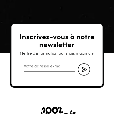
Inscrivez-vous à notre
newsletter
1 lettre d'information par mois maximum