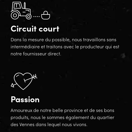
Circuit court
Dans la mesure du possible, nous travaillons sans
intermédiaire et traitons avec le producteur qui est
notre fournisseur direct.
Passion
Amoureux de notre belle province et de ses bons
produits, nous le sommes également du quartier
des Vennes dans lequel nous vivons.