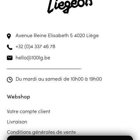
Avenue Reine Elisabeth 5
4020 Liège
+32 (0)4 337 46 78
hello@100lg.be
Du mardi au samedi de 10h00 à 19h00
Webshop
Votre compte client
Livraison
Conditions générales de vente