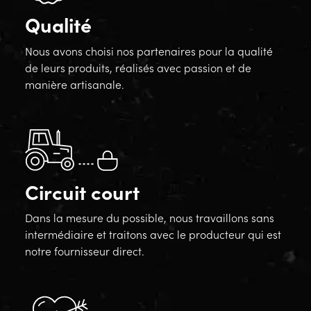
Qualité
Nous avons choisi nos partenaires pour la qualité
de leurs produits, réalisés avec passion et de
manière artisanale.
Circuit court
Dans la mesure du possible, nous travaillons sans
intermédiaire et traitons avec le producteur qui est
notre fournisseur direct.