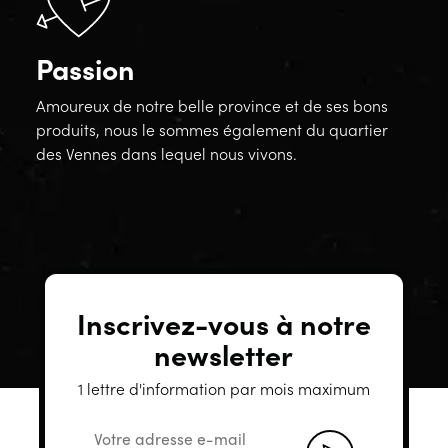
Passion
Amoureux de notre belle province et de ses bons
produits, nous le sommes également du quartier
des Vennes dans lequel nous vivons.
Inscrivez-vous à notre
newsletter
1 lettre d'information par mois maximum