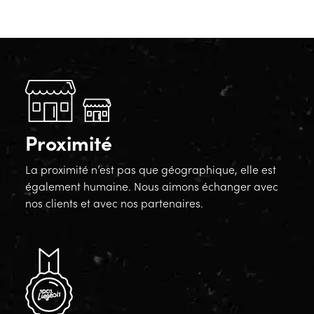
Proximité
La proximité n’est pas que géographique, elle est
également humaine. Nous aimons échanger avec
nos clients et avec nos partenaires.