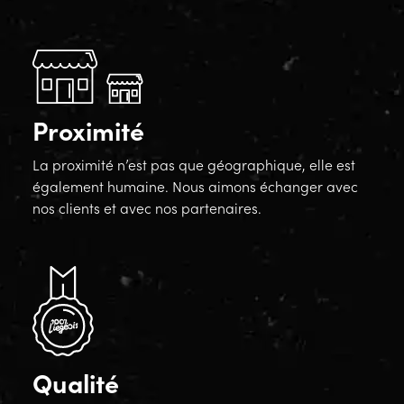
Proximité
La proximité n’est pas que géographique, elle est
également humaine. Nous aimons échanger avec
nos clients et avec nos partenaires.
Qualité