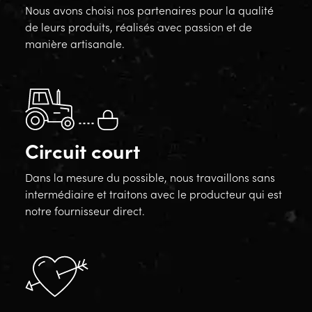
Nous avons choisi nos partenaires pour la qualité
de leurs produits, réalisés avec passion et de
manière artisanale.
Circuit court
Dans la mesure du possible, nous travaillons sans
intermédiaire et traitons avec le producteur qui est
notre fournisseur direct.