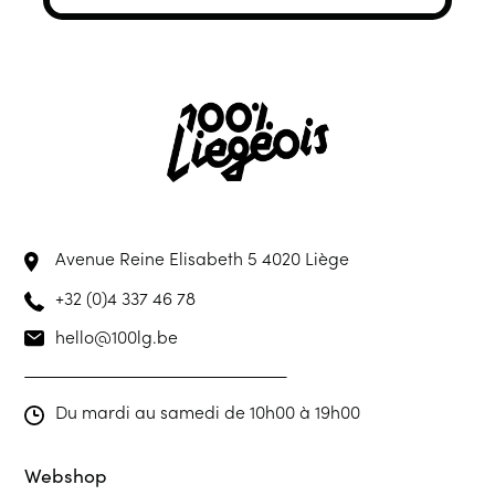
Avenue Reine Elisabeth 5
4020 Liège
+32 (0)4 337 46 78
hello@100lg.be
Du mardi au samedi de 10h00 à 19h00
Webshop