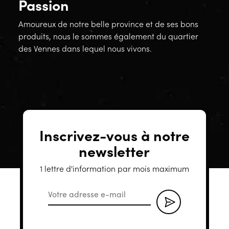
Passion
Amoureux de notre belle province et de ses bons
produits, nous le sommes également du quartier
des Vennes dans lequel nous vivons.
Inscrivez-vous à notre
newsletter
1 lettre d'information par mois maximum