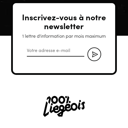
Inscrivez-vous à notre
newsletter
1 lettre d'information par mois maximum