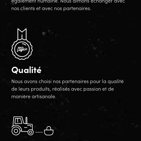
également humaine. Nous aimons échanger avec
nos clients et avec nos partenaires.
Qualité
Nous avons choisi nos partenaires pour la qualité
de leurs produits, réalisés avec passion et de
manière artisanale.