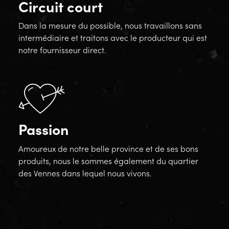
Circuit court
Dans la mesure du possible, nous travaillons sans
intermédiaire et traitons avec le producteur qui est
notre fournisseur direct.
Passion
Amoureux de notre belle province et de ses bons
produits, nous le sommes également du quartier
des Vennes dans lequel nous vivons.