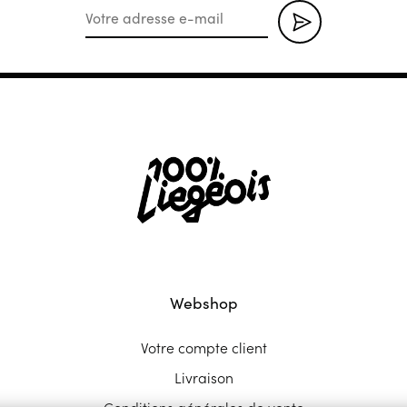
Webshop
Votre compte client
Livraison