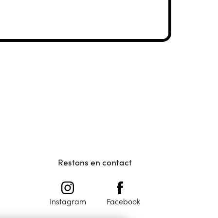
Restons en contact
Instagram
Facebook