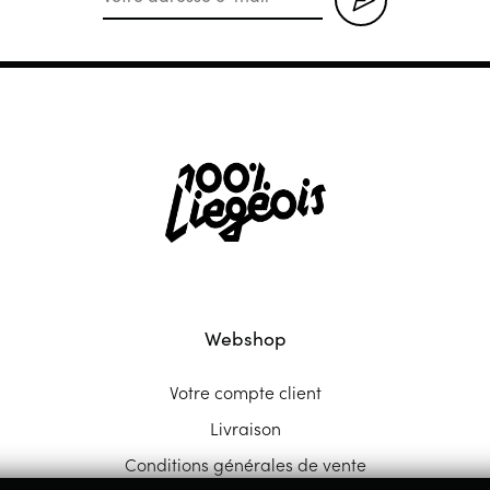
Webshop
Votre compte client
Livraison
Conditions générales de vente