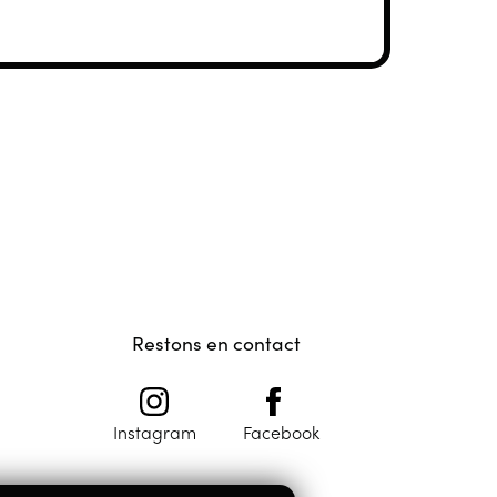
Restons en contact
Instagram
Facebook