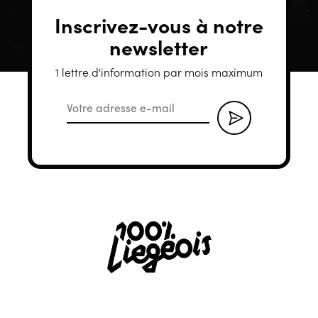
Inscrivez-vous à notre
newsletter
1 lettre d'information par mois maximum