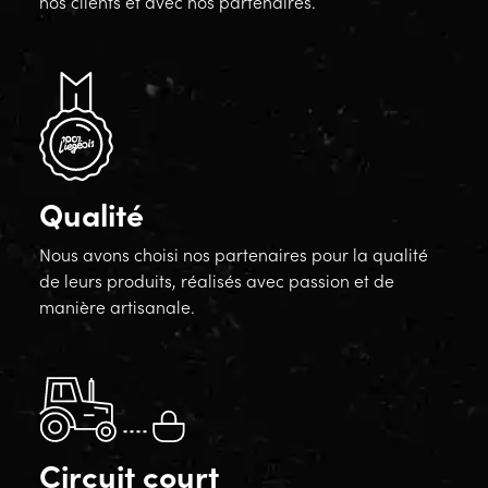
nos clients et avec nos partenaires.
Qualité
Nous avons choisi nos partenaires pour la qualité
de leurs produits, réalisés avec passion et de
manière artisanale.
Circuit court