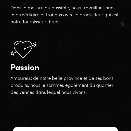
Dans la mesure du possible, nous travaillons sans
intermédiaire et traitons avec le producteur qui est
notre fournisseur direct.
Passion
Amoureux de notre belle province et de ses bons
produits, nous le sommes également du quartier
des Vennes dans lequel nous vivons.