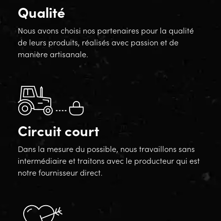
Qualité
Nous avons choisi nos partenaires pour la qualité
de leurs produits, réalisés avec passion et de
manière artisanale.
Circuit court
Dans la mesure du possible, nous travaillons sans
intermédiaire et traitons avec le producteur qui est
notre fournisseur direct.