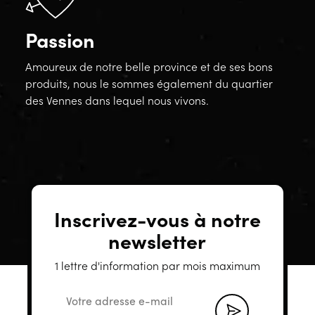
Passion
Amoureux de notre belle province et de ses bons
produits, nous le sommes également du quartier
des Vennes dans lequel nous vivons.
Inscrivez-vous à notre
newsletter
1 lettre d'information par mois maximum