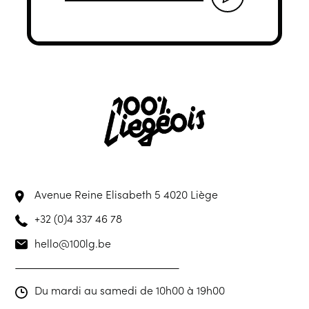
Avenue Reine Elisabeth 5
4020 Liège
+32 (0)4 337 46 78
hello@100lg.be
Du mardi au samedi de 10h00 à 19h00